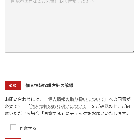
個人情報の取り扱いに問題なければチェックをお願いします
個人情報保護方針の確認
必須
お問い合わせには、「
個人情報の取り扱いについて
」への同意が
必要です。「
個人情報の取り扱いについて
」をご確認の上、ご同
意いただける場合「同意する」にチェックをお願いいたします。
同意する